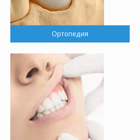
Ортопедия