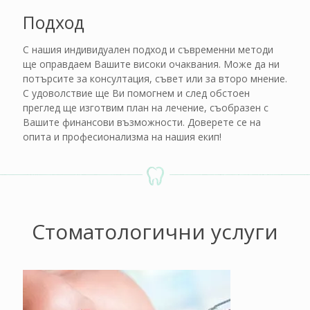
Подход
С нашия индивидуален подход и съвременни методи
ще оправдаем Вашите високи очаквания. Може да ни
потърсите за консултация, съвет или за второ мнение.
С удоволствие ще Ви помогнем и след обстоен
преглед ще изготвим план на лечение, съобразен с
Вашите финансови възможности. Доверете се на
опита и професионализма на нашия екип!
Стоматологични услуги