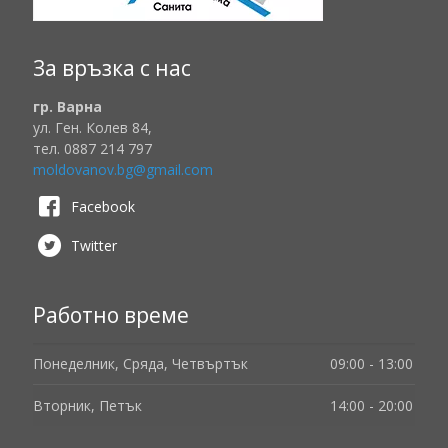
За връзка с нас
гр. Варна
ул. Ген. Колев 84,
тел. 0887 214 797
moldovanov.bg@gmail.com
Facebook
Twitter
Работно време
Понеделник, Сряда, Четвъртък
09:00 - 13:00
Вторник, Петък
14:00 - 20:00